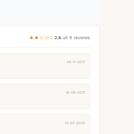
★★☆☆☆
2.8
uit 9 reviews
26-11-2021
16-05-2021
14-03-2022