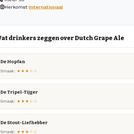
Herkomst
Internationaal
at drinkers zeggen over Dutch Grape Ale
De Hopfan
Smaak:
★★★☆☆
De Tripel-Tijger
Smaak:
★★★☆☆
De Stout-Liefhebber
Smaak:
★★★☆☆