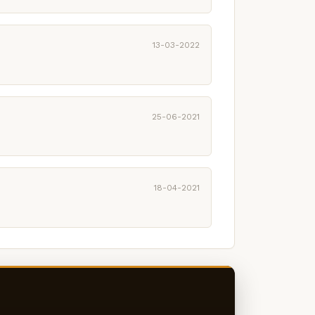
13-03-2022
25-06-2021
18-04-2021