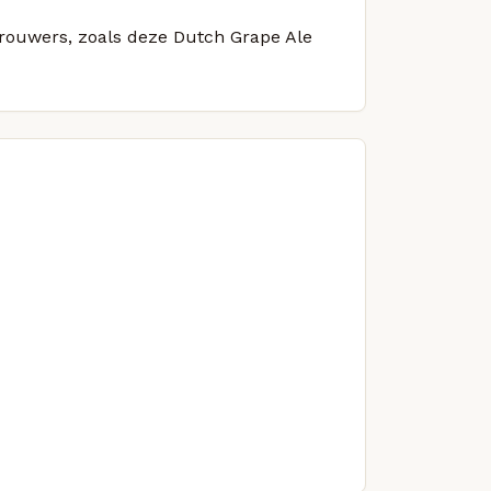
 brouwers, zoals deze Dutch Grape Ale