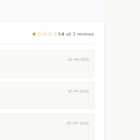
★☆☆☆☆
1.4
uit 3 reviews
23-04-2021
27-01-2023
25-08-2022