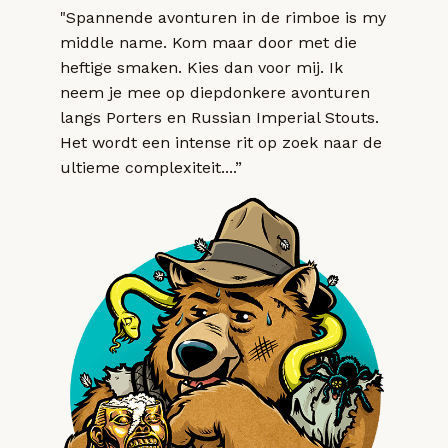
"Spannende avonturen in de rimboe is my
middle name. Kom maar door met die
heftige smaken. Kies dan voor mij. Ik
neem je mee op diepdonkere avonturen
langs Porters en Russian Imperial Stouts.
Het wordt een intense rit op zoek naar de
ultieme complexiteit....”