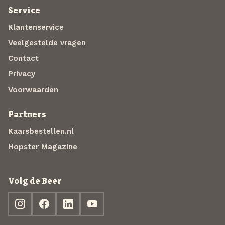
Service
Klantenservice
Veelgestelde vragen
Contact
Privacy
Voorwaarden
Partners
Kaarsbestellen.nl
Hopster Magazine
Volg de Beer