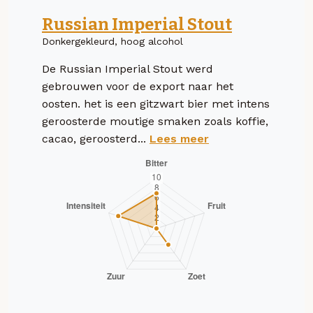
Russian Imperial Stout
Donkergekleurd, hoog alcohol
De Russian Imperial Stout werd
gebrouwen voor de export naar het
oosten. het is een gitzwart bier met intens
geroosterde moutige smaken zoals koffie,
cacao, geroosterd...
Lees meer