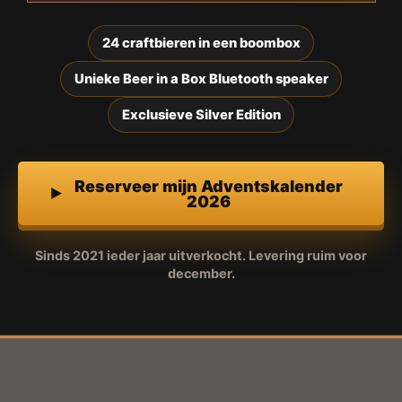
24 craftbieren in een boombox
Unieke Beer in a Box Bluetooth speaker
Exclusieve Silver Edition
Reserveer mijn Adventskalender
2026
Sinds 2021 ieder jaar uitverkocht. Levering ruim voor
december.