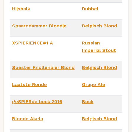
Hijsbalk
Dubbel
Spaarndammer Blondje
Belgisch Blond
XSPIERIENCE#1 A
Russian
Imperial Stout
Soester Knollenbier Blond
Belgisch Blond
Laatste Ronde
Grape Ale
geSPIERde bock 2016
Bock
Blonde Akela
Belgisch Blond