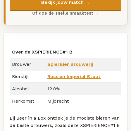
Bekijk jouw match →
Of doe de snelle smaaktest →
Over de XSPIERIENCE#1 B
Brouwer
SpierBier Brouwerij
Bierstijl
Russian Imperial Stout
Alcohol
12.0%
Herkomst
Mijdrecht
Bij Beer in a Box ontdek je de mooiste bieren van
de beste brouwers, zoals deze XSPIERIENCE#1 B