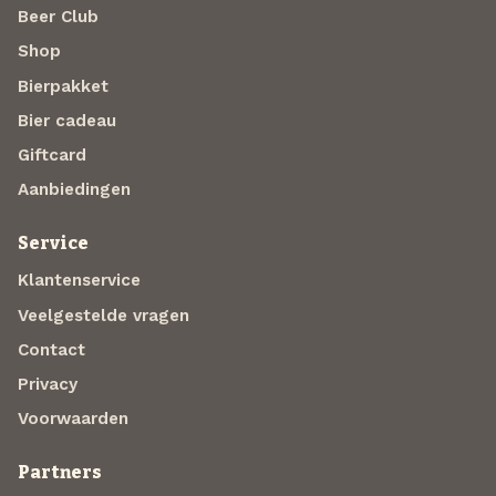
Beer Club
Shop
Bierpakket
Bier cadeau
Giftcard
Aanbiedingen
Service
Klantenservice
Veelgestelde vragen
Contact
Privacy
Voorwaarden
Partners