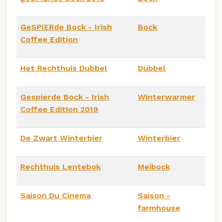
GeSPIERde Bock - Irish
Bock
Coffee Edition
Het Rechthuis Dubbel
Dubbel
Gespierde Bock - Irish
Winterwarmer
Coffee Edition 2019
De Zwart Winterbier
Winterbier
Rechthuis Lentebok
Meibock
Saison Du Cinema
Saison -
farmhouse