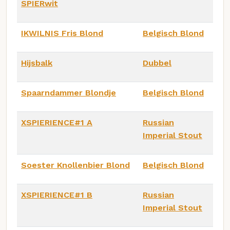
SPIERwit
IKWILNIS Fris Blond
Belgisch Blond
Hijsbalk
Dubbel
Spaarndammer Blondje
Belgisch Blond
XSPIERIENCE#1 A
Russian
Imperial Stout
Soester Knollenbier Blond
Belgisch Blond
XSPIERIENCE#1 B
Russian
Imperial Stout