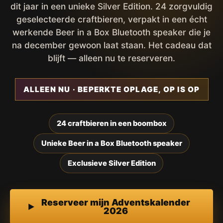
dit jaar in een unieke Silver Edition. 24 zorgvuldig
geselecteerde craftbieren, verpakt in een écht
werkende Beer in a Box Bluetooth speaker die je
na december gewoon laat staan. Het cadeau dat
blijft — alleen nu te reserveren.
ALLEEN NU · BEPERKTE OPLAGE, OP IS OP
24 craftbieren in een boombox
Unieke Beer in a Box Bluetooth speaker
Exclusieve Silver Edition
Reserveer mijn Adventskalender
2026