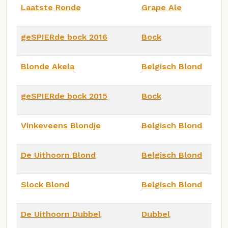
Laatste Ronde
Grape Ale
geSPIERde bock 2016
Bock
Blonde Akela
Belgisch Blond
geSPIERde bock 2015
Bock
Vinkeveens Blondje
Belgisch Blond
De Uithoorn Blond
Belgisch Blond
Slock Blond
Belgisch Blond
De Uithoorn Dubbel
Dubbel