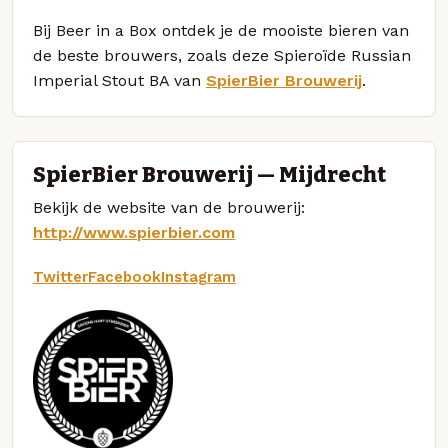
Bij Beer in a Box ontdek je de mooiste bieren van
de beste brouwers, zoals deze Spieroïde Russian
Imperial Stout BA van
SpierBier Brouwerij
.
SpierBier Brouwerij — Mijdrecht
Bekijk de website van de brouwerij:
http://www.spierbier.com
Twitter
Facebook
Instagram