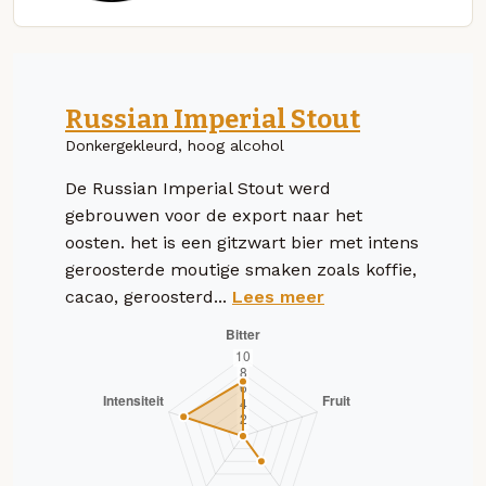
Russian Imperial Stout
Donkergekleurd, hoog alcohol
De Russian Imperial Stout werd
gebrouwen voor de export naar het
oosten. het is een gitzwart bier met intens
geroosterde moutige smaken zoals koffie,
cacao, geroosterd...
Lees meer