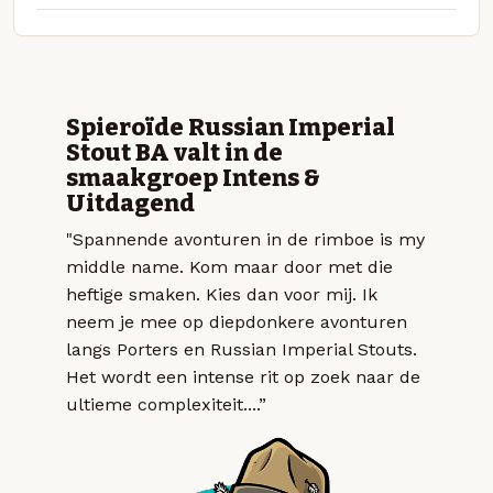
Spieroïde Russian Imperial
Stout BA valt in de
smaakgroep Intens &
Uitdagend
"Spannende avonturen in de rimboe is my
middle name. Kom maar door met die
heftige smaken. Kies dan voor mij. Ik
neem je mee op diepdonkere avonturen
langs Porters en Russian Imperial Stouts.
Het wordt een intense rit op zoek naar de
ultieme complexiteit....”