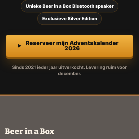
Unieke Beer in a Box Bluetooth speaker
Exclusieve Silver Edition
Reserveer mijn Adventskalender
2026
Sinds 2021 ieder jaar uitverkocht. Levering ruim voor
december.
Beer in a Box