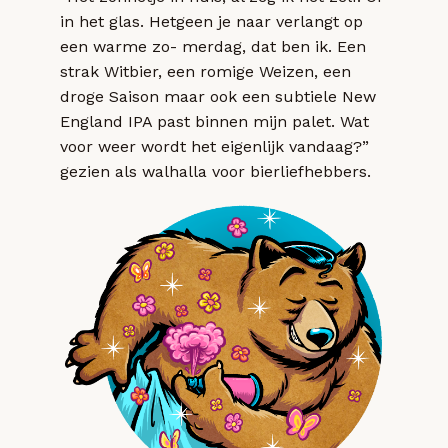
in het glas. Hetgeen je naar verlangt op
een warme zo- merdag, dat ben ik. Een
strak Witbier, een romige Weizen, een
droge Saison maar ook een subtiele New
England IPA past binnen mijn palet. Wat
voor weer wordt het eigenlijk vandaag?”
gezien als walhalla voor bierliefhebbers.