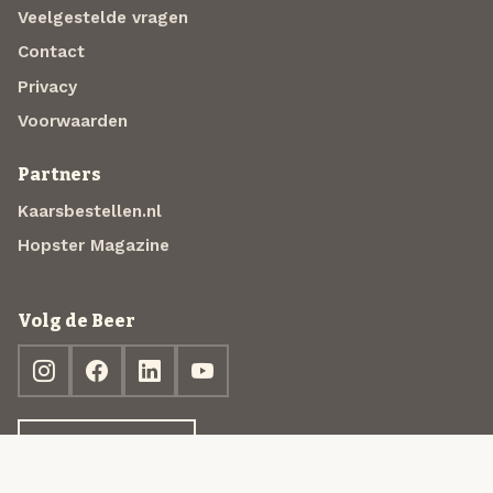
Veelgestelde vragen
Contact
Privacy
Voorwaarden
Partners
Kaarsbestellen.nl
Hopster Magazine
Volg de Beer
Ontdek jouw box