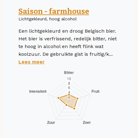
Saison - farmhouse
Lichtgekleurd, hoog alcohol
Een lichtgekleurd en droog Belgisch bier.
Het bier is verfrissend, redelijk bitter, niet
te hoog in alcohol en heeft flink wat
koolzuur. De gebruikte gist is fruitig/k...
Lees meer