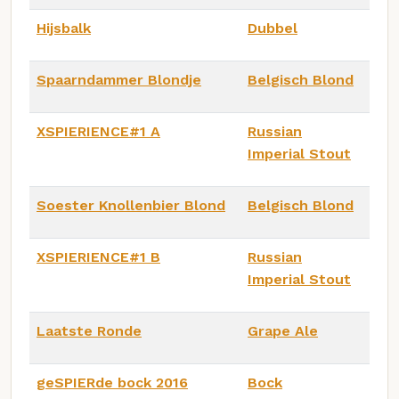
Hijsbalk
Dubbel
Spaarndammer Blondje
Belgisch Blond
XSPIERIENCE#1 A
Russian
Imperial Stout
Soester Knollenbier Blond
Belgisch Blond
XSPIERIENCE#1 B
Russian
Imperial Stout
Laatste Ronde
Grape Ale
geSPIERde bock 2016
Bock