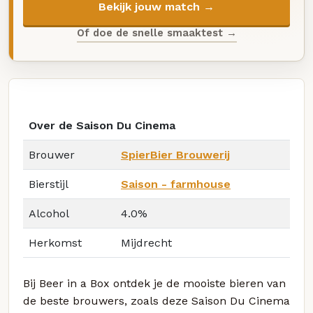
Bekijk jouw match →
Of doe de snelle smaaktest →
Over de Saison Du Cinema
Brouwer
SpierBier Brouwerij
Bierstijl
Saison - farmhouse
Alcohol
4.0%
Herkomst
Mijdrecht
Bij Beer in a Box ontdek je de mooiste bieren van
de beste brouwers, zoals deze Saison Du Cinema