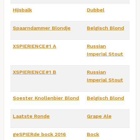
Hijsbalk
Dubbel
Spaarndammer Blondje
Belgisch Blond
XSPIERIENCE#1 A
Russian
Imperial Stout
XSPIERIENCE#1 B
Russian
Imperial Stout
Soester Knollenbier Blond
Belgisch Blond
Laatste Ronde
Grape Ale
geSPIERde bock 2016
Bock