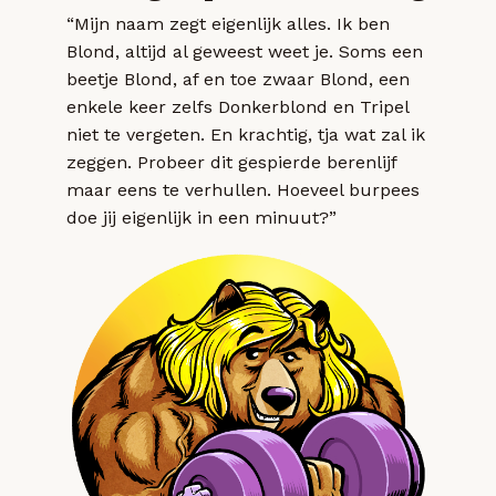
“Mijn naam zegt eigenlijk alles. Ik ben
Blond, altijd al geweest weet je. Soms een
beetje Blond, af en toe zwaar Blond, een
enkele keer zelfs Donkerblond en Tripel
niet te vergeten. En krachtig, tja wat zal ik
zeggen. Probeer dit gespierde berenlijf
maar eens te verhullen. Hoeveel burpees
doe jij eigenlijk in een minuut?”