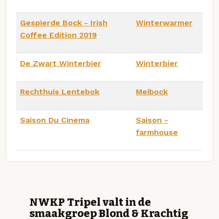
Gespierde Bock - Irish
Winterwarmer
Coffee Edition 2019
De Zwart Winterbier
Winterbier
Rechthuis Lentebok
Meibock
Saison Du Cinema
Saison -
farmhouse
NWKP Tripel valt in de
smaakgroep Blond & Krachtig