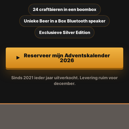
24 craftbieren in een boombox
Unieke Beer in a Box Bluetooth speaker
Exclusieve Silver Edition
Reserveer mijn Adventskalender
2026
Sinds 2021 ieder jaar uitverkocht. Levering ruim voor
december.