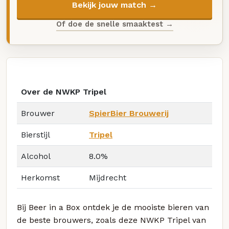
Bekijk jouw match →
Of doe de snelle smaaktest →
Over de NWKP Tripel
Brouwer
SpierBier Brouwerij
Bierstijl
Tripel
Alcohol
8.0%
Herkomst
Mijdrecht
Bij Beer in a Box ontdek je de mooiste bieren van
de beste brouwers, zoals deze NWKP Tripel van