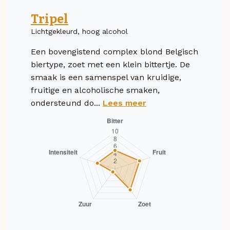
Tripel
Lichtgekleurd, hoog alcohol
Een bovengistend complex blond Belgisch
biertype, zoet met een klein bittertje. De
smaak is een samenspel van kruidige,
fruitige en alcoholische smaken,
ondersteund do...
Lees meer