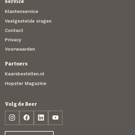
Service
Klantenservice
Veelgestelde vragen
Contact
Privacy
Voorwaarden
Partners
Kaarsbestellen.nl
Hopster Magazine
Volg de Beer