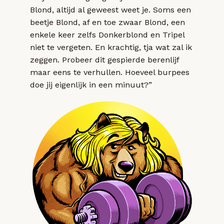
Blond, altijd al geweest weet je. Soms een
beetje Blond, af en toe zwaar Blond, een
enkele keer zelfs Donkerblond en Tripel
niet te vergeten. En krachtig, tja wat zal ik
zeggen. Probeer dit gespierde berenlijf
maar eens te verhullen. Hoeveel burpees
doe jij eigenlijk in een minuut?”