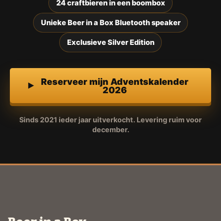
24 craftbieren in een boombox
Unieke Beer in a Box Bluetooth speaker
Exclusieve Silver Edition
Reserveer mijn Adventskalender
2026
Sinds 2021 ieder jaar uitverkocht. Levering ruim voor
december.