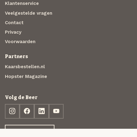
Klantenservice
Veelgestelde vragen
Contact
Privacy
Voorwaarden
Partners
Kaarsbestellen.nl
Hopster Magazine
Volg de Beer
Ontdek jouw box