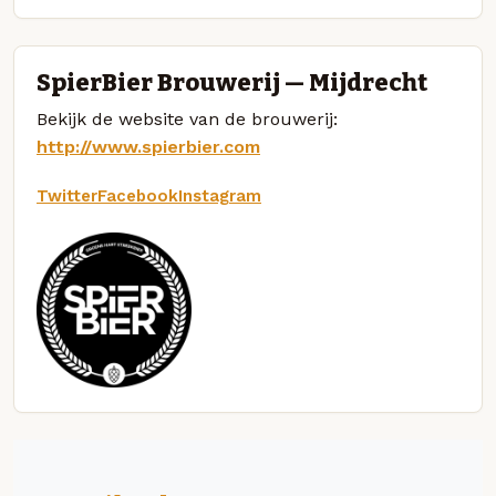
SpierBier Brouwerij — Mijdrecht
Bekijk de website van de brouwerij:
http://www.spierbier.com
Twitter
Facebook
Instagram