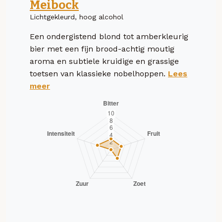
Meibock
Lichtgekleurd, hoog alcohol
Een ondergistend blond tot amberkleurig
bier met een fijn brood-achtig moutig
aroma en subtiele kruidige en grassige
toetsen van klassieke nobelhoppen.
Lees
meer