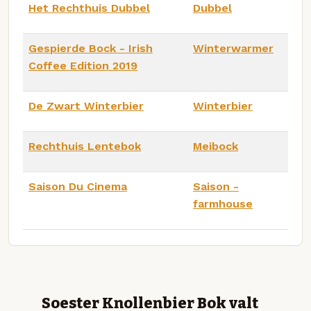
Het Rechthuis Dubbel
Dubbel
Gespierde Bock - Irish
Winterwarmer
Coffee Edition 2019
De Zwart Winterbier
Winterbier
Rechthuis Lentebok
Meibock
Saison Du Cinema
Saison -
farmhouse
Soester Knollenbier Bok valt