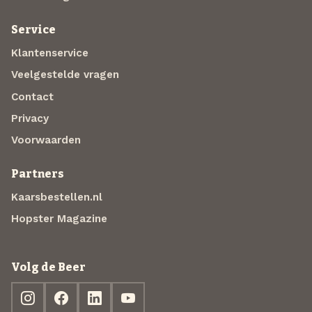
Service
Klantenservice
Veelgestelde vragen
Contact
Privacy
Voorwaarden
Partners
Kaarsbestellen.nl
Hopster Magazine
Volg de Beer