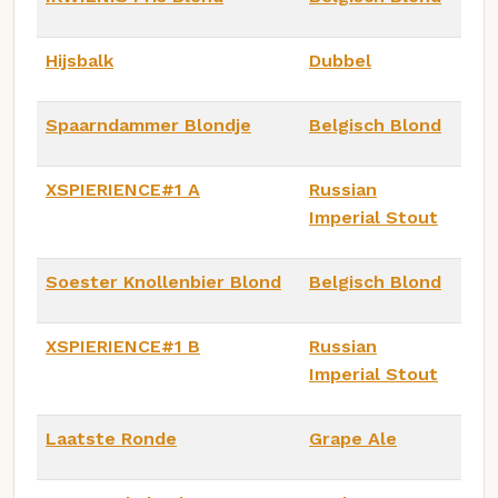
Hijsbalk
Dubbel
Spaarndammer Blondje
Belgisch Blond
XSPIERIENCE#1 A
Russian
Imperial Stout
Soester Knollenbier Blond
Belgisch Blond
XSPIERIENCE#1 B
Russian
Imperial Stout
Laatste Ronde
Grape Ale