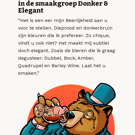
in de smaakgroep Donker &
Elegant
“Het is een eer mijn Beerlijkheid aan u
voor te stellen. Dieprood en donkerbruin
zijn kleuren die ik prefereer. Zo chique,
vindt u ook niet? Het maakt mij subtiel
doch elegant. Zoals de bieren die ik graag
degusteer: Dubbel, Bock, Amber,
Quadrupel en Barley Wine. Laat het u
smaken.”