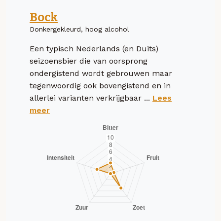
Bock
Donkergekleurd, hoog alcohol
Een typisch Nederlands (en Duits)
seizoensbier die van oorsprong
ondergistend wordt gebrouwen maar
tegenwoordig ook bovengistend en in
allerlei varianten verkrijgbaar ...
Lees
meer