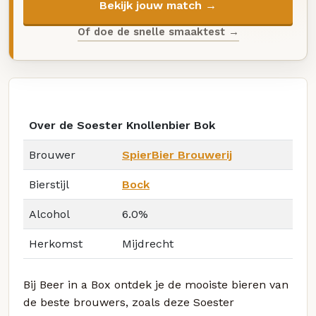
Bekijk jouw match →
Of doe de snelle smaaktest →
Over de Soester Knollenbier Bok
Brouwer
SpierBier Brouwerij
Bierstijl
Bock
Alcohol
6.0%
Herkomst
Mijdrecht
Bij Beer in a Box ontdek je de mooiste bieren van
de beste brouwers, zoals deze Soester