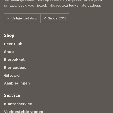
smaak. Leuk voor jezelf, n&oacute;g leuker als cadeau.
✓ Veilige betaling
✓ Sinds 2013
Shop
Beer Club
Shop
Bierpakket
Bier cadeau
Giftcard
Aanbiedingen
Service
Klantenservice
Veelgestelde vragen