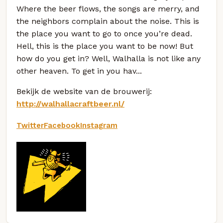
Where the beer flows, the songs are merry, and
the neighbors complain about the noise. This is
the place you want to go to once you’re dead.
Hell, this is the place you want to be now! But
how do you get in? Well, Walhalla is not like any
other heaven. To get in you hav...
Bekijk de website van de brouwerij:
http://walhallacraftbeer.nl/
Twitter
Facebook
Instagram