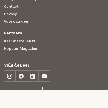
Contact
Privacy
Voorwaarden
Partners
Kaarsbestellen.nl
Hopster Magazine
Volg de Beer
Ontdek jouw box