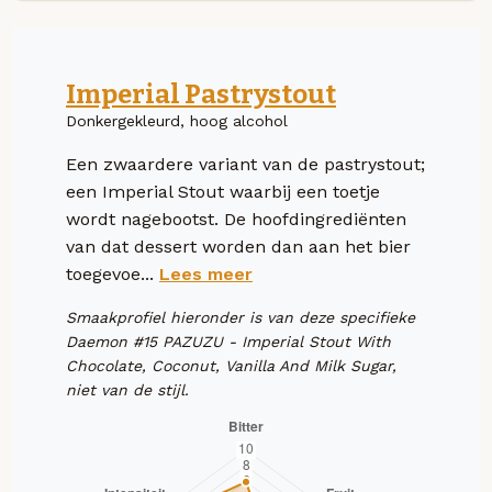
Imperial Pastrystout
Donkergekleurd, hoog alcohol
Een zwaardere variant van de pastrystout;
een Imperial Stout waarbij een toetje
wordt nagebootst. De hoofdingrediënten
van dat dessert worden dan aan het bier
toegevoe...
Lees meer
Smaakprofiel hieronder is van deze specifieke
Daemon #15 PAZUZU - Imperial Stout With
Chocolate, Coconut, Vanilla And Milk Sugar,
niet van de stijl.