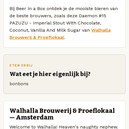
Bij Beer in a Box ontdek je de mooiste bieren van
de beste brouwers, zoals deze Daemon #15
PAZUZU - Imperial Stout With Chocolate,
Coconut, Vanilla And Milk Sugar van
Walhalla
Brouwerij & Proeflokaal
.
ETEN ERBIJ
Wat eet je hier eigenlijk bij?
bonbons
Walhalla Brouwerij & Proeflokaal
— Amsterdam
Welcome to Walhalla! Heaven's naughty nephew.