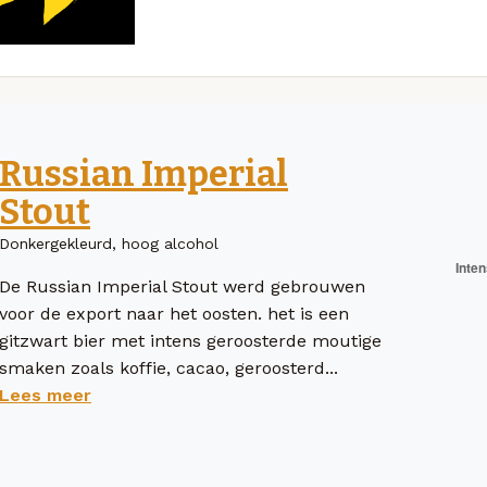
Russian Imperial
Stout
Donkergekleurd, hoog alcohol
De Russian Imperial Stout werd gebrouwen
voor de export naar het oosten. het is een
gitzwart bier met intens geroosterde moutige
smaken zoals koffie, cacao, geroosterd...
Lees meer