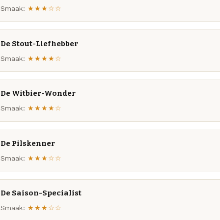
Smaak:
★★★☆☆
De Stout-Liefhebber
Smaak:
★★★★☆
De Witbier-Wonder
Smaak:
★★★★☆
De Pilskenner
Smaak:
★★★☆☆
De Saison-Specialist
Smaak:
★★★☆☆