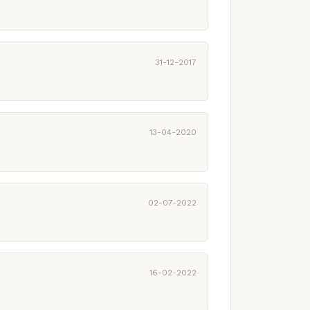
31-12-2017
13-04-2020
02-07-2022
16-02-2022