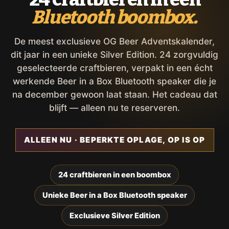
Bluetooth boombox.
De meest exclusieve OG Beer Adventskalender,
dit jaar in een unieke Silver Edition. 24 zorgvuldig
geselecteerde craftbieren, verpakt in een écht
werkende Beer in a Box Bluetooth speaker die je
na december gewoon laat staan. Het cadeau dat
blijft — alleen nu te reserveren.
ALLEEN NU · BEPERKTE OPLAGE, OP IS OP
24 craftbieren in een boombox
Unieke Beer in a Box Bluetooth speaker
Exclusieve Silver Edition