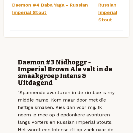
Daemon #4 Baba Yaga - Russian
Russian
Imperial Stout
Imperial
Stout
Daemon #3 Nidhoggr -
Imperial Brown Ale valt in de
smaakgroep Intens &
Uitdagend
"Spannende avonturen in de rimboe is my
middle name. Kom maar door met die
heftige smaken. Kies dan voor mij. Ik
neem je mee op diepdonkere avonturen
langs Porters en Russian Imperial Stouts.
Het wordt een intense rit op zoek naar de