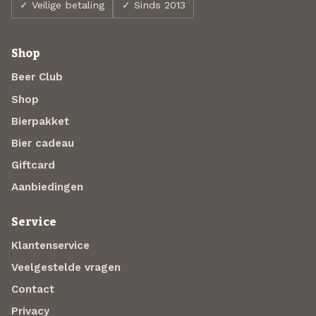
✓ Veilige betaling
✓ Sinds 2013
Shop
Beer Club
Shop
Bierpakket
Bier cadeau
Giftcard
Aanbiedingen
Service
Klantenservice
Veelgestelde vragen
Contact
Privacy