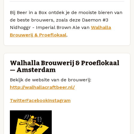
Bij Beer in a Box ontdek je de mooiste bieren van
de beste brouwers, zoals deze Daemon #3
Nidhoggr - Imperial Brown Ale van
Walhalla
Brouwerij & Proeflokaal
.
Walhalla Brouwerij & Proeflokaal
— Amsterdam
Bekijk de website van de brouwerij:
http://walhallacraftbeer.nl/
Twitter
Facebook
Instagram