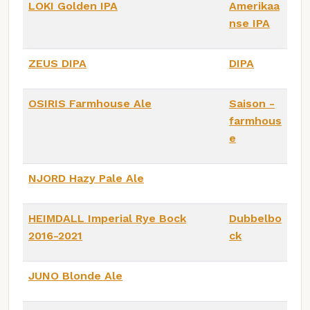
LOKI Golden IPA
Amerikaa
nse IPA
ZEUS DIPA
DIPA
OSIRIS Farmhouse Ale
Saison -
farmhous
e
NJORD Hazy Pale Ale
HEIMDALL Imperial Rye Bock
Dubbelbo
2016-2021
ck
JUNO Blonde Ale