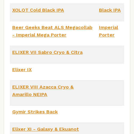
XOLOT Cold Black IPA
Black IPA
Beer Geeks Beat ALS Megacollab
Imperial
- Imperial Mega Porter
Porter
ELIXER VII Sabro Cryo & Citra
Elixer IX
ELIXER VIII Azacca Cryo &
Amarillo NEIPA
Gymir Strikes Back
Elixer XI - Galaxy & Ekuanot