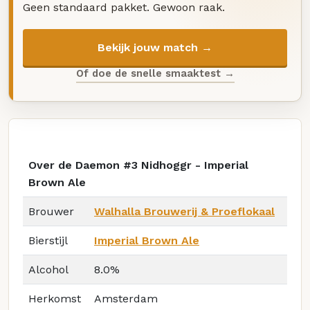
Geen standaard pakket. Gewoon raak.
Bekijk jouw match →
Of doe de snelle smaaktest →
Over de Daemon #3 Nidhoggr - Imperial
Brown Ale
Brouwer
Walhalla Brouwerij & Proeflokaal
Bierstijl
Imperial Brown Ale
Alcohol
8.0%
Herkomst
Amsterdam