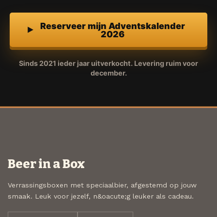
Reserveer mijn Adventskalender
2026
Sinds 2021 ieder jaar uitverkocht. Levering ruim voor
december.
Beer in a Box
Verrassingsboxen met speciaalbier, afgestemd op jouw
smaak. Leuk voor jezelf, n&oacute;g leuker als cadeau.