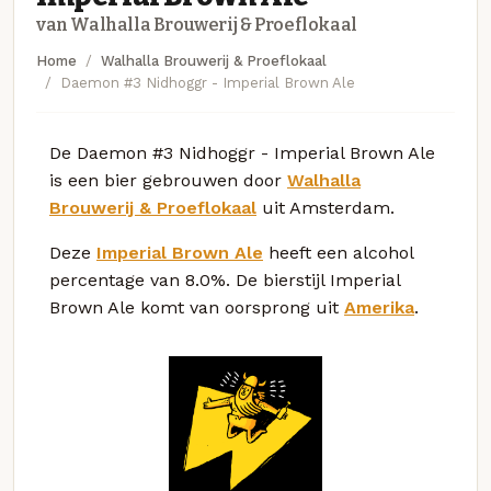
van Walhalla Brouwerij & Proeflokaal
Home
Walhalla Brouwerij & Proeflokaal
Daemon #3 Nidhoggr - Imperial Brown Ale
De Daemon #3 Nidhoggr - Imperial Brown Ale
is een bier gebrouwen door
Walhalla
Brouwerij & Proeflokaal
uit Amsterdam.
Deze
Imperial Brown Ale
heeft een alcohol
percentage van 8.0%. De bierstijl Imperial
Brown Ale komt van oorsprong uit
Amerika
.