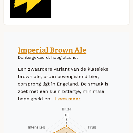
Imperial Brown Ale
Donkergekleurd, hoog alcohol
Een zwaardere variant van de klassieke
brown ale; bruin bovengistend bier,
oorsprong ligt in Engeland. De smaak is
zoet met een klein bittertje, minimale
hoppigheid en...
Lees meer