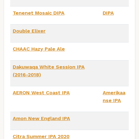
Tenenet Mosaic DIPA
DIPA
Double Elixer
CHAAC Hazy Pale Ale
Dakuwaqa White Session IPA
(2016-2018)
AERON West Coast IPA
Amerikaa
nse IPA
Amon New England IPA
Citra Summer IPA 2020