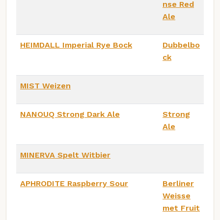
nse Red
Ale
HEIMDALL Imperial Rye Bock
Dubbelbo
ck
MIST Weizen
NANOUQ Strong Dark Ale
Strong
Ale
MINERVA Spelt Witbier
APHRODITE Raspberry Sour
Berliner
Weisse
met Fruit