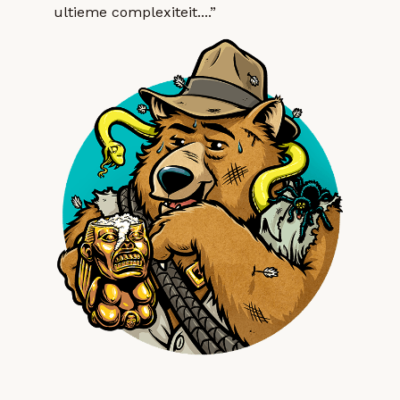
ultieme complexiteit....”