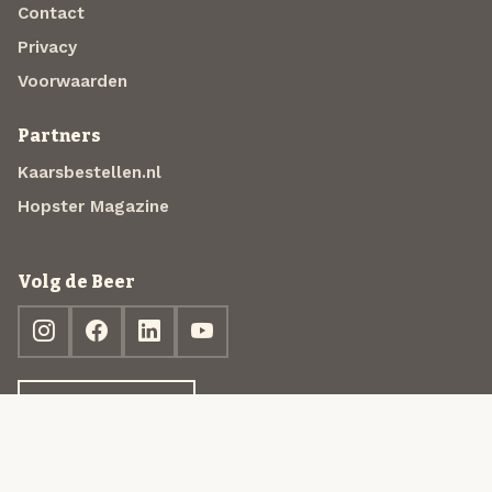
Contact
Privacy
Voorwaarden
Partners
Kaarsbestellen.nl
Hopster Magazine
Volg de Beer
Ontdek jouw box