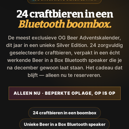
24 craftbieren in een
Bluetooth boombox.
De meest exclusieve OG Beer Adventskalender,
dit jaar in een unieke Silver Edition. 24 zorgvuldig
geselecteerde craftbieren, verpakt in een écht
werkende Beer in a Box Bluetooth speaker die je
na december gewoon laat staan. Het cadeau dat
blijft — alleen nu te reserveren.
ALLEEN NU · BEPERKTE OPLAGE, OP IS OP
24 craftbieren in een boombox
Unieke Beer in a Box Bluetooth speaker