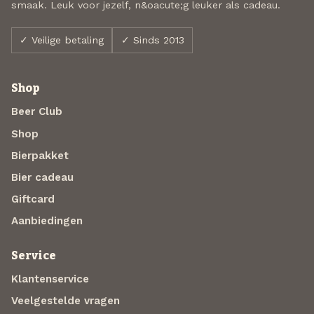
smaak. Leuk voor jezelf, n&oacute;g leuker als cadeau.
✓ Veilige betaling
✓ Sinds 2013
Shop
Beer Club
Shop
Bierpakket
Bier cadeau
Giftcard
Aanbiedingen
Service
Klantenservice
Veelgestelde vragen