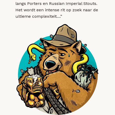
langs Porters en Russian Imperial Stouts.
Het wordt een intense rit op zoek naar de
ultieme complexiteit....”