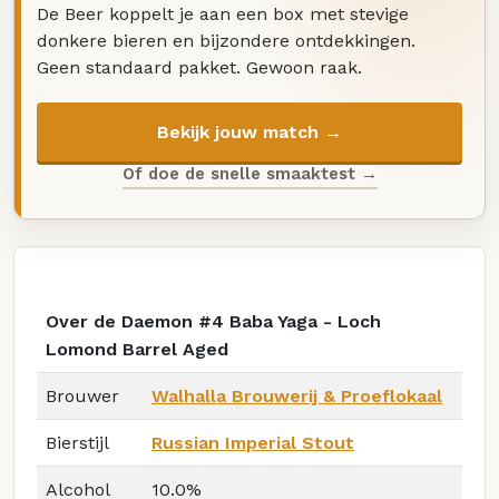
De Beer koppelt je aan een box met stevige
donkere bieren en bijzondere ontdekkingen.
Geen standaard pakket. Gewoon raak.
Bekijk jouw match →
Of doe de snelle smaaktest →
Over de Daemon #4 Baba Yaga - Loch
Lomond Barrel Aged
Brouwer
Walhalla Brouwerij & Proeflokaal
Bierstijl
Russian Imperial Stout
Alcohol
10.0%