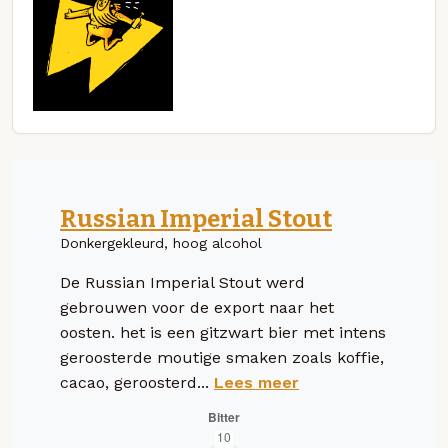
Russian Imperial Stout
Donkergekleurd, hoog alcohol
De Russian Imperial Stout werd
gebrouwen voor de export naar het
oosten. het is een gitzwart bier met intens
geroosterde moutige smaken zoals koffie,
cacao, geroosterd...
Lees meer