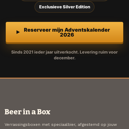
Exclusieve Silver Edition
Reserveer mijn Adventskalender
2026
Sinds 2021 ieder jaar uitverkocht. Levering ruim voor
december.
Beer in a Box
Verrassingsboxen met speciaalbier, afgestemd op jouw