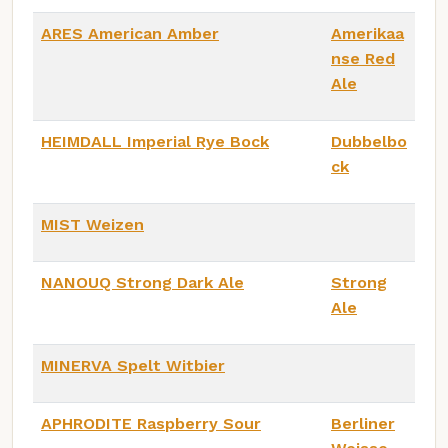
ARES American Amber
Amerikaa
nse Red
Ale
HEIMDALL Imperial Rye Bock
Dubbelbo
ck
MIST Weizen
NANOUQ Strong Dark Ale
Strong
Ale
MINERVA Spelt Witbier
APHRODITE Raspberry Sour
Berliner