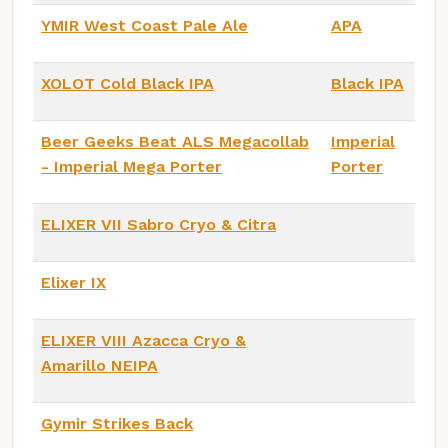
YMIR West Coast Pale Ale
APA
XOLOT Cold Black IPA
Black IPA
Beer Geeks Beat ALS Megacollab
Imperial
- Imperial Mega Porter
Porter
ELIXER VII Sabro Cryo & Citra
Elixer IX
ELIXER VIII Azacca Cryo &
Amarillo NEIPA
Gymir Strikes Back