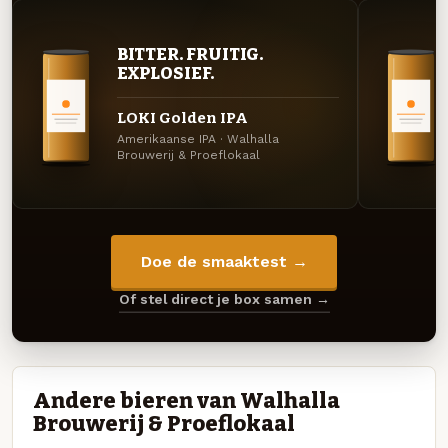
BITTER. FRUITIG.
EXPLOSIEF.
LOKI Golden IPA
Amerikaanse IPA · Walhalla
Brouwerij & Proeflokaal
Doe de smaaktest →
Of stel direct je box samen →
Andere bieren van Walhalla
Brouwerij & Proeflokaal