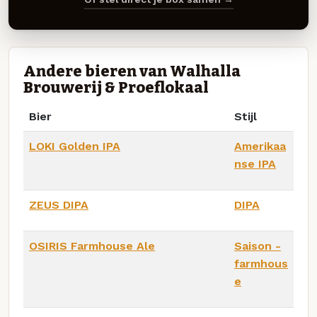
Andere bieren van Walhalla
Brouwerij & Proeflokaal
Bier
Stijl
LOKI Golden IPA
Amerikaa
nse IPA
ZEUS DIPA
DIPA
OSIRIS Farmhouse Ale
Saison -
farmhous
e