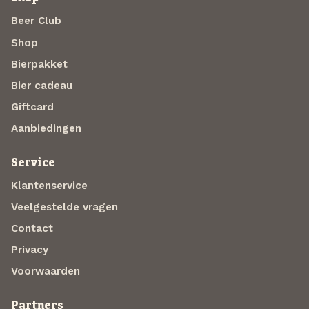
Beer Club
Shop
Bierpakket
Bier cadeau
Giftcard
Aanbiedingen
Service
Klantenservice
Veelgestelde vragen
Contact
Privacy
Voorwaarden
Partners