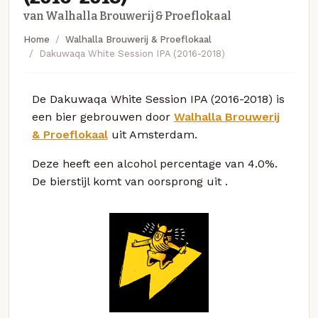
van Walhalla Brouwerij & Proeflokaal
Home
Walhalla Brouwerij & Proeflokaal
Dakuwaqa White Session IPA (2016-2018)
De Dakuwaqa White Session IPA (2016-2018) is
een bier gebrouwen door
Walhalla Brouwerij
& Proeflokaal
uit Amsterdam.
Deze
heeft een alcohol percentage van 4.0%.
De bierstijl komt van oorsprong uit
.