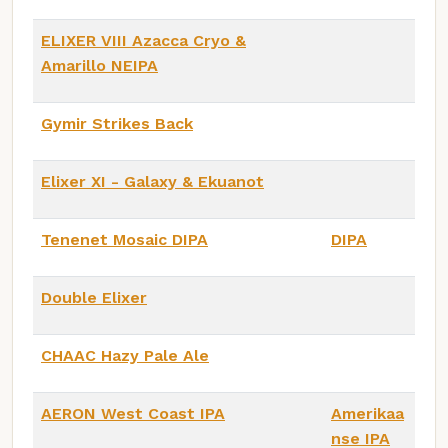
ELIXER VIII Azacca Cryo &
Amarillo NEIPA
Gymir Strikes Back
Elixer XI - Galaxy & Ekuanot
Tenenet Mosaic DIPA
DIPA
Double Elixer
CHAAC Hazy Pale Ale
AERON West Coast IPA
Amerikaa
nse IPA