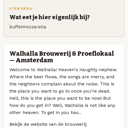
ETEN ERBIJ
Wat eet je hier eigenlijk bij?
buffelmozzarella
Walhalla Brouwerij & Proeflokaal
— Amsterdam
Welcome to Walhalla! Heaven's naughty nephew.
Where the beer flows, the songs are merry, and
the neighbors complain about the noise. This is
the place you want to go to once you’re dead.
Hell, this is the place you want to be now! But
how do you get in? Well, Walhalla is not like any
other heaven. To get in you hav...
Bekijk de website van de brouwerij: