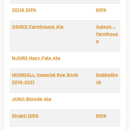
ZEUS DIPA
DIPA
OSIRIS Farmhouse Ale
Saison -
farmhous
e
NJORD Hazy Pale Ale
HEIMDALL Imperial Rye Bock
Dubbelbo
2016-2021
ck
JUNO Blonde Ale
Shakti DIPA
DIPA