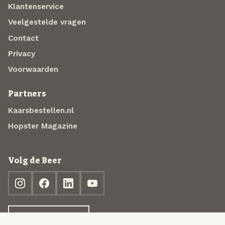
Klantenservice
Veelgestelde vragen
Contact
Privacy
Voorwaarden
Partners
Kaarsbestellen.nl
Hopster Magazine
Volg de Beer
Ontdek jouw box