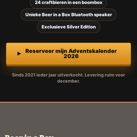
24 craftbieren in een boombox
Unieke Beer in a Box Bluetooth speaker
Exclusieve Silver Edition
Reserveer mijn Adventskalender
2026
Sinds 2021 ieder jaar uitverkocht. Levering ruim voor
december.