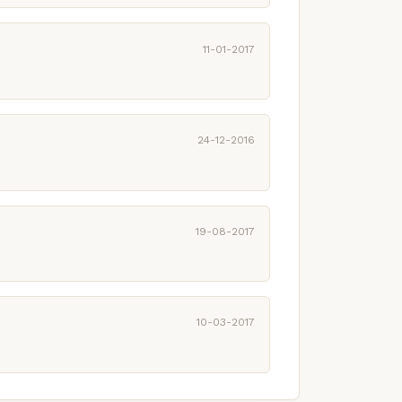
11-01-2017
24-12-2016
19-08-2017
10-03-2017