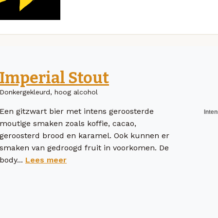
Imperial Stout
Donkergekleurd, hoog alcohol
Een gitzwart bier met intens geroosterde
moutige smaken zoals koffie, cacao,
geroosterd brood en karamel. Ook kunnen er
smaken van gedroogd fruit in voorkomen. De
body...
Lees meer