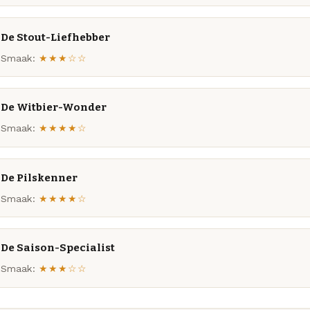
De Stout-Liefhebber
Smaak:
★★★☆☆
De Witbier-Wonder
Smaak:
★★★★☆
De Pilskenner
Smaak:
★★★★☆
De Saison-Specialist
Smaak:
★★★☆☆