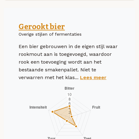
Gerookt bier
Overige stijlen of fermentaties
Een bier gebrouwen in de eigen stijl waar
rookmout aan is toegevoegd, waardoor
rook een toevoeging wordt aan het
bestaande smakenpallet. Niet te
verwarren met het klas...
Lees meer