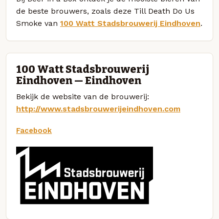
de beste brouwers, zoals deze Till Death Do Us
Smoke van
100 Watt Stadsbrouwerij Eindhoven
.
100 Watt Stadsbrouwerij
Eindhoven — Eindhoven
Bekijk de website van de brouwerij:
http://www.stadsbrouwerijeindhoven.com
Facebook