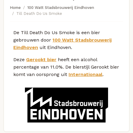
Home
100 Watt Stadsbrouwerij Eindhoven
Till Death Do Us Smoke
De Till Death Do Us Smoke is een bier
gebrouwen door
100 Watt Stadsbrouwerij
Eindhoven
uit Eindhoven.
Deze
Gerookt bier
heeft een alcohol
percentage van 11.0%. De bierstijl Gerookt bier
komt van oorsprong uit
Internationaal
.