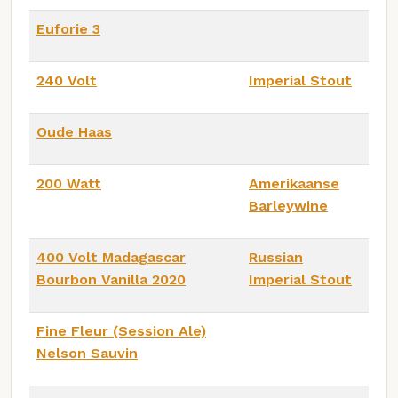
Euforie 3
240 Volt
Imperial Stout
Oude Haas
200 Watt
Amerikaanse
Barleywine
400 Volt Madagascar
Russian
Bourbon Vanilla 2020
Imperial Stout
Fine Fleur (Session Ale)
Nelson Sauvin