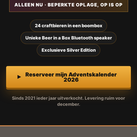
ALLEEN NU · BEPERKTE OPLAGE, OP IS OP
24 craftbieren in een boombox
Unieke Beer in a Box Bluetooth speaker
Exclusieve Silver Edition
Reserveer mijn Adventskalender
2026
Sinds 2021 ieder jaar uitverkocht. Levering ruim voor
december.