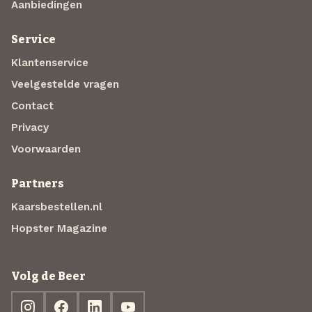
Aanbiedingen
Service
Klantenservice
Veelgestelde vragen
Contact
Privacy
Voorwaarden
Partners
Kaarsbestellen.nl
Hopster Magazine
Volg de Beer