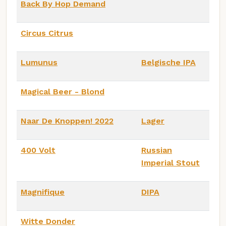
Back By Hop Demand
Circus Citrus
Lumunus
Belgische IPA
Magical Beer - Blond
Naar De Knoppen! 2022
Lager
400 Volt
Russian
Imperial Stout
Magnifique
DIPA
Witte Donder