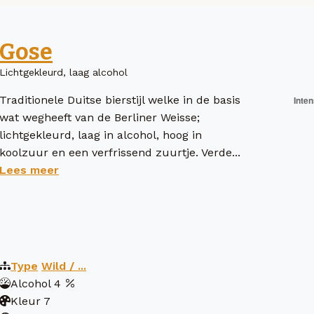
Gose
Lichtgekleurd, laag alcohol
Traditionele Duitse bierstijl welke in de basis
wat wegheeft van de Berliner Weisse;
lichtgekleurd, laag in alcohol, hoog in
koolzuur en een verfrissend zuurtje. Verde...
Lees meer
Type
Wild / ...
Alcohol
4
Kleur
7