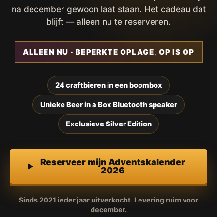
na december gewoon laat staan. Het cadeau dat
blijft — alleen nu te reserveren.
ALLEEN NU · BEPERKTE OPLAGE, OP IS OP
24 craftbieren in een boombox
Unieke Beer in a Box Bluetooth speaker
Exclusieve Silver Edition
Reserveer mijn Adventskalender
2026
Sinds 2021 ieder jaar uitverkocht. Levering ruim voor
december.