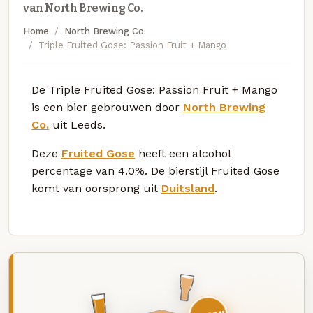
van North Brewing Co.
Home
North Brewing Co.
Triple Fruited Gose: Passion Fruit + Mango
De Triple Fruited Gose: Passion Fruit + Mango
is een bier gebrouwen door
North Brewing
Co.
uit Leeds.
Deze
Fruited Gose
heeft een alcohol
percentage van 4.0%. De bierstijl Fruited Gose
komt van oorsprong uit
Duitsland
.