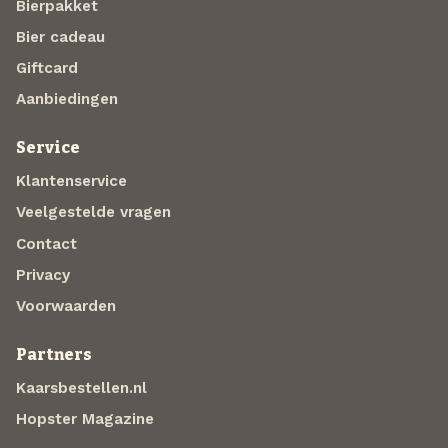
Bierpakket
Bier cadeau
Giftcard
Aanbiedingen
Service
Klantenservice
Veelgestelde vragen
Contact
Privacy
Voorwaarden
Partners
Kaarsbestellen.nl
Hopster Magazine