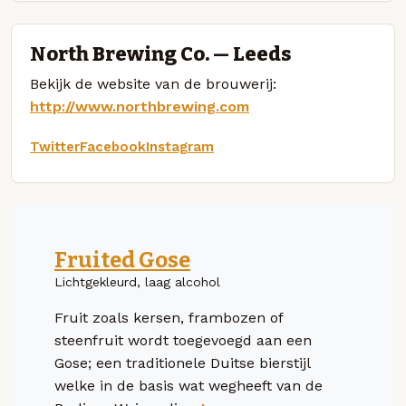
North Brewing Co. — Leeds
Bekijk de website van de brouwerij:
http://www.northbrewing.com
Twitter
Facebook
Instagram
Fruited Gose
Lichtgekleurd, laag alcohol
Fruit zoals kersen, frambozen of
steenfruit wordt toegevoegd aan een
Gose; een traditionele Duitse bierstijl
welke in de basis wat wegheeft van de