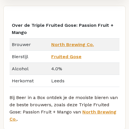
Over de Triple Fruited Gose: Passion Fruit +
Mango
Brouwer
North Brewing Co.
Bierstijl
Fruited Gose
Alcohol
4.0%
Herkomst
Leeds
Bij Beer in a Box ontdek je de mooiste bieren van
de beste brouwers, zoals deze Triple Fruited
Gose: Passion Fruit + Mango van
North Brewing
Co.
.