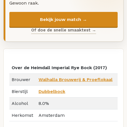
Gewoon raak.
Bekijk jouw match →
Of doe de snelle smaaktest →
Over de Heimdall Imperial Rye Bock (2017)
Brouwer
Walhalla Brouwerij & Proeflokaal
Bierstijl
Dubbelbock
Alcohol
8.0%
Herkomst
Amsterdam