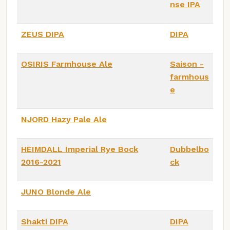
nse IPA
ZEUS DIPA
DIPA
OSIRIS Farmhouse Ale
Saison -
farmhous
e
NJORD Hazy Pale Ale
HEIMDALL Imperial Rye Bock
Dubbelbo
2016-2021
ck
JUNO Blonde Ale
Shakti DIPA
DIPA