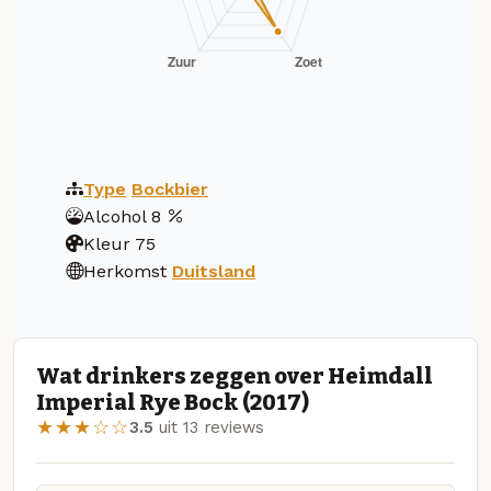
Type
Bockbier
Alcohol
8
Kleur
75
Herkomst
Duitsland
Wat drinkers zeggen over Heimdall
Imperial Rye Bock (2017)
★★★☆☆
3.5
uit 13 reviews