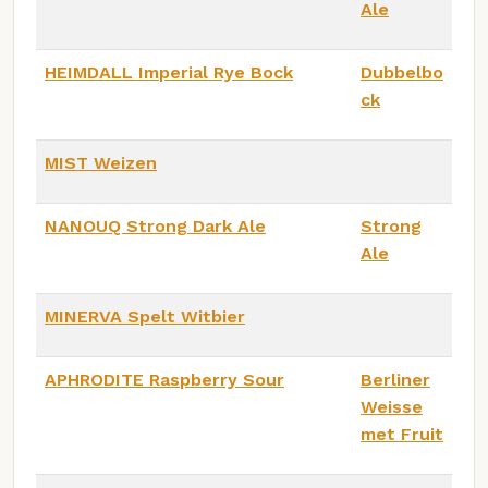
Ale
HEIMDALL Imperial Rye Bock
Dubbelbo
ck
MIST Weizen
NANOUQ Strong Dark Ale
Strong
Ale
MINERVA Spelt Witbier
APHRODITE Raspberry Sour
Berliner
Weisse
met Fruit