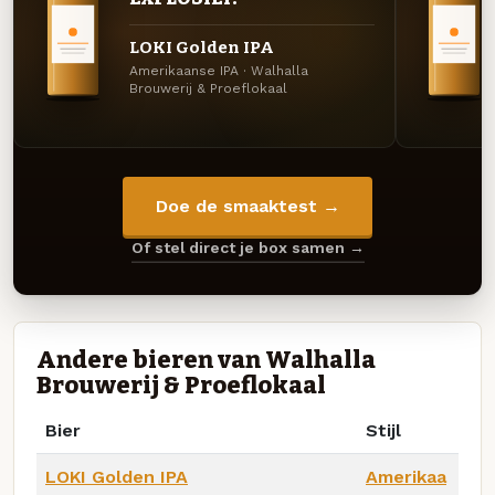
LOKI Golden IPA
Amerikaanse IPA · Walhalla
Brouwerij & Proeflokaal
Doe de smaaktest →
Of stel direct je box samen →
Andere bieren van Walhalla
Brouwerij & Proeflokaal
Bier
Stijl
LOKI Golden IPA
Amerikaa