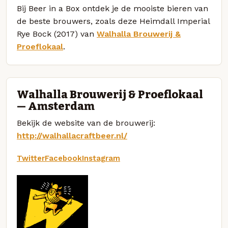
Bij Beer in a Box ontdek je de mooiste bieren van
de beste brouwers, zoals deze Heimdall Imperial
Rye Bock (2017) van
Walhalla Brouwerij &
Proeflokaal
.
Walhalla Brouwerij & Proeflokaal
— Amsterdam
Bekijk de website van de brouwerij:
http://walhallacraftbeer.nl/
Twitter
Facebook
Instagram