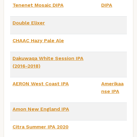
Tenenet Mosaic DIPA
DIPA
Double Elixer
CHAAC Hazy Pale Ale
Dakuwaqa White Session IPA
(2016-2018)
AERON West Coast IPA
Amerikaa
nse IPA
Amon New England IPA
Citra Summer IPA 2020