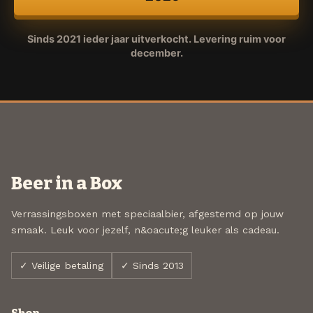
Sinds 2021 ieder jaar uitverkocht. Levering ruim voor
december.
Beer in a Box
Verrassingsboxen met speciaalbier, afgestemd op jouw
smaak. Leuk voor jezelf, n&oacute;g leuker als cadeau.
✓ Veilige betaling
✓ Sinds 2013