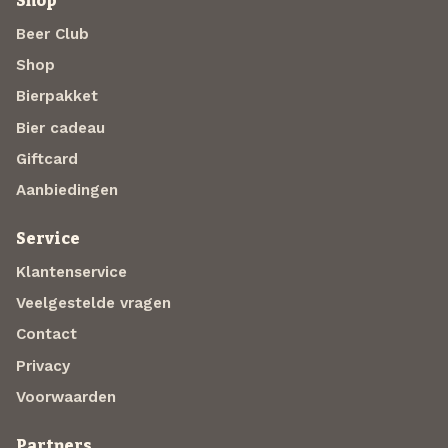
Shop
Beer Club
Shop
Bierpakket
Bier cadeau
Giftcard
Aanbiedingen
Service
Klantenservice
Veelgestelde vragen
Contact
Privacy
Voorwaarden
Partners