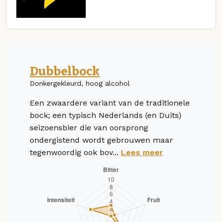
Dubbelbock
Donkergekleurd, hoog alcohol
Een zwaardere variant van de traditionele
bock; een typisch Nederlands (en Duits)
seizoensbier die van oorsprong
ondergistend wordt gebrouwen maar
tegenwoordig ook bov...
Lees meer