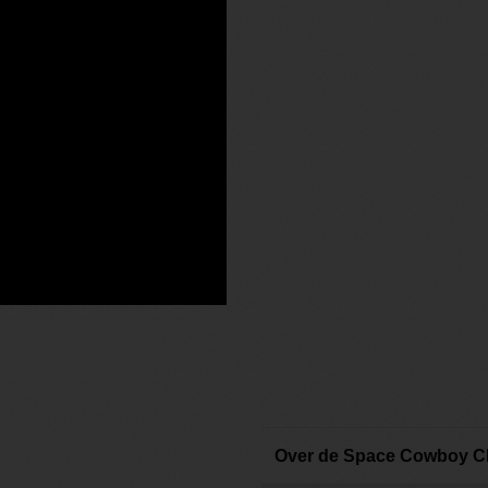
Over de Space Cowboy C