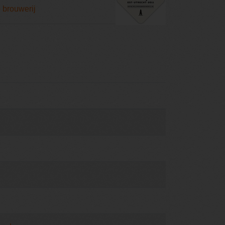
 brouwerij