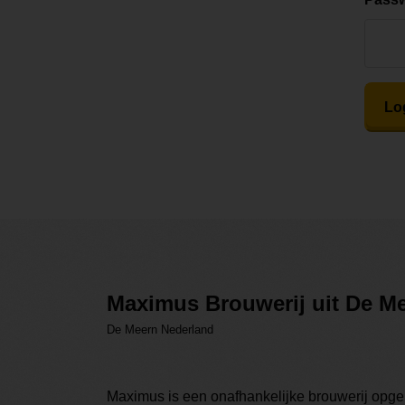
Lo
Maximus Brouwerij uit De M
De Meern Nederland
Maximus is een onafhankelijke brouwerij opgeri