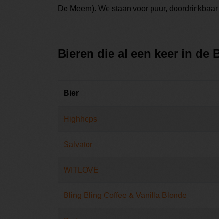
De Meern). We staan voor puur, doordrinkbaar 
Bieren die al een keer in de
Bier
Highhops
Salvator
WITLOVE
Bling Bling Coffee & Vanilla Blonde