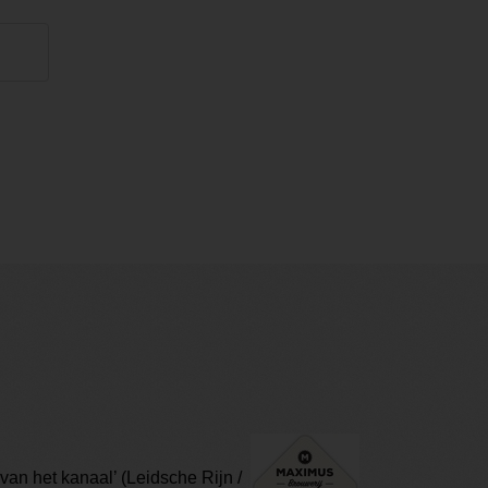
van het kanaal’ (Leidsche Rijn /