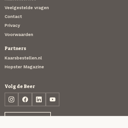
Veelgestelde vragen
Contact
Privacy
Voorwaarden
Partners
Kaarsbestellen.nl
Hopster Magazine
Volg de Beer
Ontdek jouw box