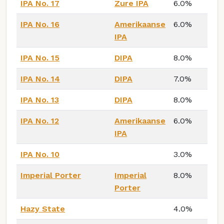
IPA No. 17
Zure IPA
6.0%
IPA No. 16
Amerikaanse
6.0%
IPA
IPA No. 15
DIPA
8.0%
IPA No. 14
DIPA
7.0%
IPA No. 13
DIPA
8.0%
IPA No. 12
Amerikaanse
6.0%
IPA
IPA No. 10
3.0%
Imperial Porter
Imperial
8.0%
Porter
Hazy State
4.0%