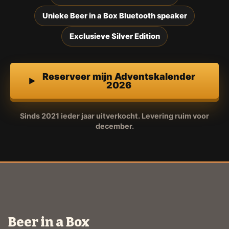
Unieke Beer in a Box Bluetooth speaker
Exclusieve Silver Edition
Reserveer mijn Adventskalender
2026
Sinds 2021 ieder jaar uitverkocht. Levering ruim voor
december.
Beer in a Box