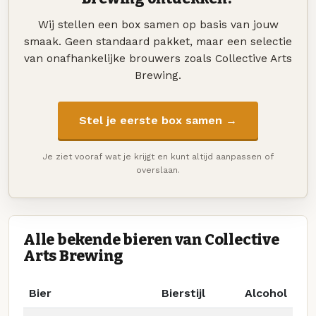
Wij stellen een box samen op basis van jouw
smaak. Geen standaard pakket, maar een selectie
van onafhankelijke brouwers zoals Collective Arts
Brewing.
Stel je eerste box samen →
Je ziet vooraf wat je krijgt en kunt altijd aanpassen of
overslaan.
Alle bekende bieren van Collective
Arts Brewing
Bier
Bierstijl
Alcohol