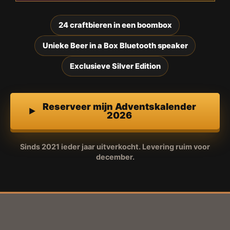
24 craftbieren in een boombox
Unieke Beer in a Box Bluetooth speaker
Exclusieve Silver Edition
Reserveer mijn Adventskalender
2026
Sinds 2021 ieder jaar uitverkocht. Levering ruim voor
december.