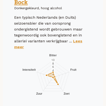
Bock
Donkergekleurd, hoog alcohol
Een typisch Nederlands (en Duits)
seizoensbier die van oorsprong
ondergistend wordt gebrouwen maar
tegenwoordig ook bovengistend en in
allerlei varianten verkrijgbaar ...
Lees
meer