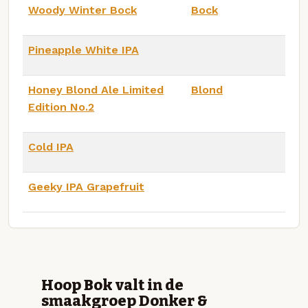
Woody Winter Bock
Bock
Pineapple White IPA
Honey Blond Ale Limited
Blond
Edition No.2
Cold IPA
Geeky IPA Grapefruit
Hoop Bok valt in de
smaakgroep Donker &