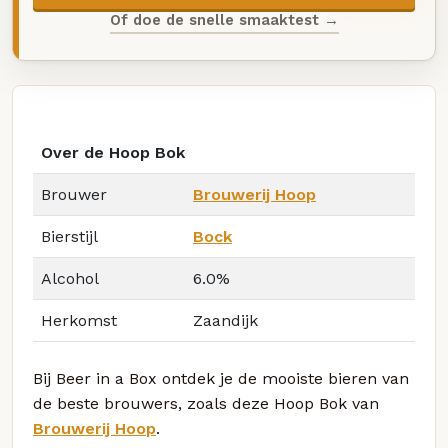
Of doe de snelle smaaktest →
Over de Hoop Bok
Brouwer
Brouwerij Hoop
Bierstijl
Bock
Alcohol
6.0%
Herkomst
Zaandijk
Bij Beer in a Box ontdek je de mooiste bieren van
de beste brouwers, zoals deze Hoop Bok van
Brouwerij Hoop
.