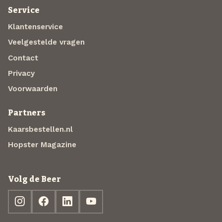
Service
Klantenservice
Veelgestelde vragen
Contact
Privacy
Voorwaarden
Partners
Kaarsbestellen.nl
Hopster Magazine
Volg de Beer