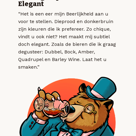
Elegant
“Het is een eer mijn Beerlijkheid aan u
voor te stellen. Dieprood en donkerbruin
zijn kleuren die ik prefereer. Zo chique,
vindt u ook niet? Het maakt mij subtiel
doch elegant. Zoals de bieren die ik graag
degusteer: Dubbel, Bock, Amber,
Quadrupel en Barley Wine. Laat het u
smaken.”