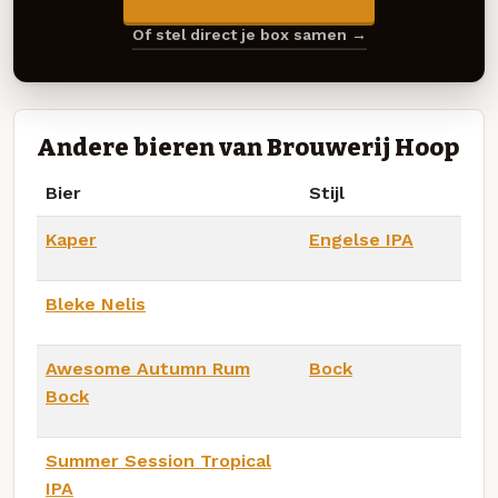
Of stel direct je box samen →
Andere bieren van Brouwerij Hoop
Bier
Stijl
Kaper
Engelse IPA
Bleke Nelis
Awesome Autumn Rum
Bock
Bock
Summer Session Tropical
IPA