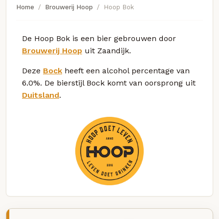
Home
Brouwerij Hoop
Hoop Bok
De Hoop Bok is een bier gebrouwen door
Brouwerij Hoop
uit Zaandijk.
Deze
Bock
heeft een alcohol percentage van
6.0%. De bierstijl Bock komt van oorsprong uit
Duitsland
.