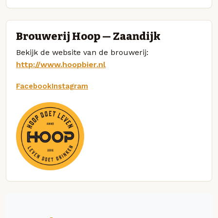
Brouwerij Hoop — Zaandijk
Bekijk de website van de brouwerij:
http://www.hoopbier.nl
Facebook
Instagram