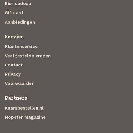
Bier cadeau
Giftcard
Aanbiedingen
Service
Klantenservice
Veelgestelde vragen
Contact
Privacy
Voorwaarden
Partners
Kaarsbestellen.nl
Hopster Magazine