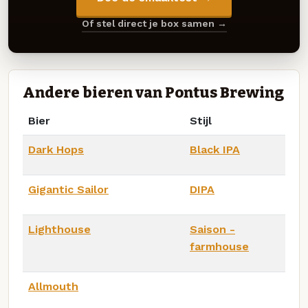
Of stel direct je box samen →
Andere bieren van Pontus Brewing
Bier
Stijl
Dark Hops
Black IPA
Gigantic Sailor
DIPA
Lighthouse
Saison -
farmhouse
Allmouth