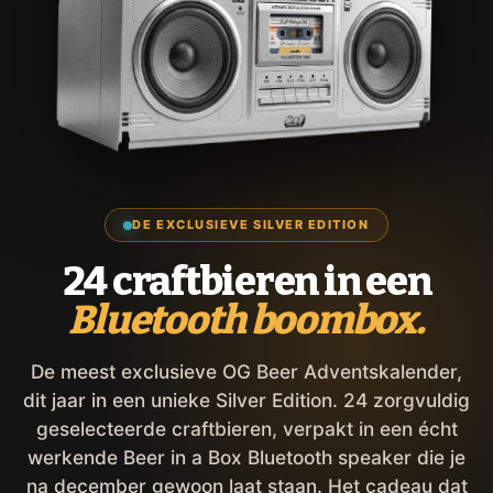
DE EXCLUSIEVE SILVER EDITION
24 craftbieren in een
Bluetooth boombox.
De meest exclusieve OG Beer Adventskalender,
dit jaar in een unieke Silver Edition. 24 zorgvuldig
geselecteerde craftbieren, verpakt in een écht
werkende Beer in a Box Bluetooth speaker die je
na december gewoon laat staan. Het cadeau dat