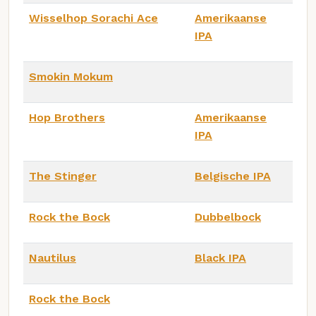
Wisselhop Sorachi Ace
Amerikaanse
IPA
Smokin Mokum
Hop Brothers
Amerikaanse
IPA
The Stinger
Belgische IPA
Rock the Bock
Dubbelbock
Nautilus
Black IPA
Rock the Bock