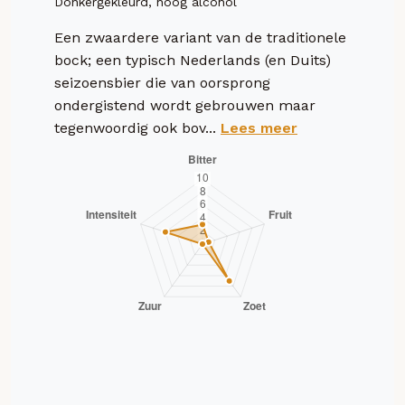
Donkergekleurd, hoog alcohol
Een zwaardere variant van de traditionele
bock; een typisch Nederlands (en Duits)
seizoensbier die van oorsprong
ondergistend wordt gebrouwen maar
tegenwoordig ook bov...
Lees meer