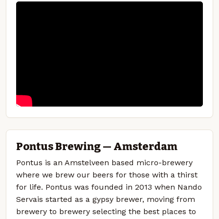
Pontus Brewing — Amsterdam
Pontus is an Amstelveen based micro-brewery
where we brew our beers for those with a thirst
for life. Pontus was founded in 2013 when Nando
Servais started as a gypsy brewer, moving from
brewery to brewery selecting the best places to