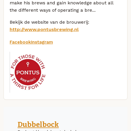
make his brews and gain knowledge about all
the different ways of operating a bre...
Bekijk de website van de brouwerij:
http://www.pontusbrewing.nl
Facebook
Instagram
Dubbelbock