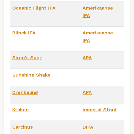
Oceanic Flight IPA
Amerikaanse
IPA
Blinck IPA
Amerikaanse
IPA
Siren's Song
APA
Sunshine Shake
Drenkeling
APA
Kraken
Imperial Stout
Carcinus
DIPA