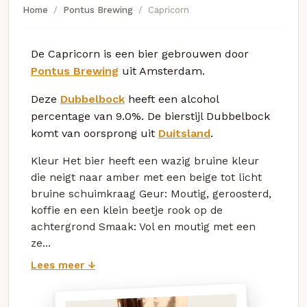
Home
Pontus Brewing
Capricorn
De Capricorn is een bier gebrouwen door
Pontus Brewing
uit Amsterdam.
Deze
Dubbelbock
heeft een alcohol
percentage van 9.0%. De bierstijl Dubbelbock
komt van oorsprong uit
Duitsland
.
Kleur Het bier heeft een wazig bruine kleur
die neigt naar amber met een beige tot licht
bruine schuimkraag Geur: Moutig, geroosterd,
koffie en een klein beetje rook op de
achtergrond Smaak: Vol en moutig met een
ze...
Lees meer ↓