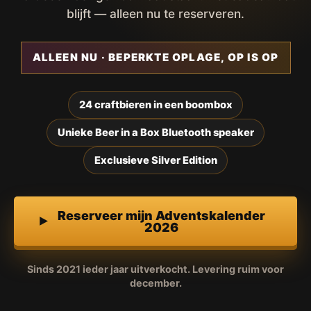
blijft — alleen nu te reserveren.
ALLEEN NU · BEPERKTE OPLAGE, OP IS OP
24 craftbieren in een boombox
Unieke Beer in a Box Bluetooth speaker
Exclusieve Silver Edition
Reserveer mijn Adventskalender
2026
Sinds 2021 ieder jaar uitverkocht. Levering ruim voor
december.