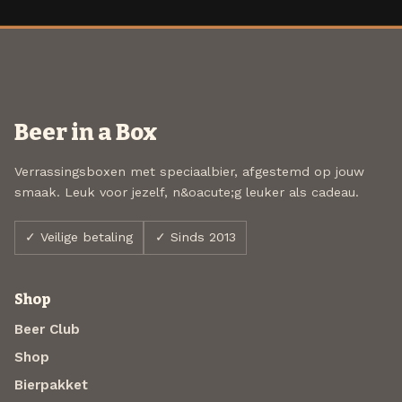
Beer in a Box
Verrassingsboxen met speciaalbier, afgestemd op jouw
smaak. Leuk voor jezelf, n&oacute;g leuker als cadeau.
✓ Veilige betaling
✓ Sinds 2013
Shop
Beer Club
Shop
Bierpakket