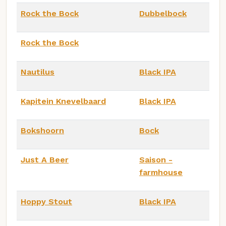
Rock the Bock
Dubbelbock
Rock the Bock
Nautilus
Black IPA
Kapitein Knevelbaard
Black IPA
Bokshoorn
Bock
Just A Beer
Saison -
farmhouse
Hoppy Stout
Black IPA