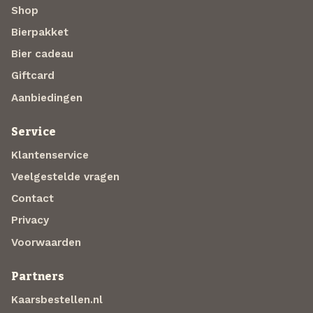
Shop
Bierpakket
Bier cadeau
Giftcard
Aanbiedingen
Service
Klantenservice
Veelgestelde vragen
Contact
Privacy
Voorwaarden
Partners
Kaarsbestellen.nl