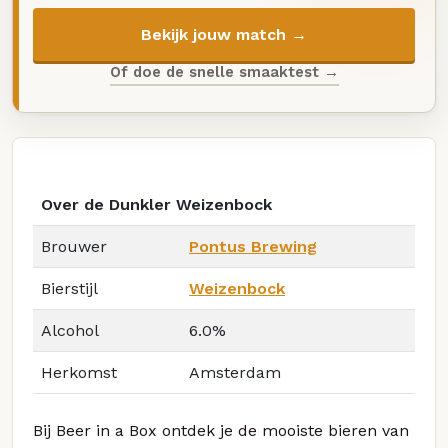
Bekijk jouw match →
Of doe de snelle smaaktest →
Over de Dunkler Weizenbock
Brouwer
Pontus Brewing
Bierstijl
Weizenbock
Alcohol
6.0%
Herkomst
Amsterdam
Bij Beer in a Box ontdek je de mooiste bieren van