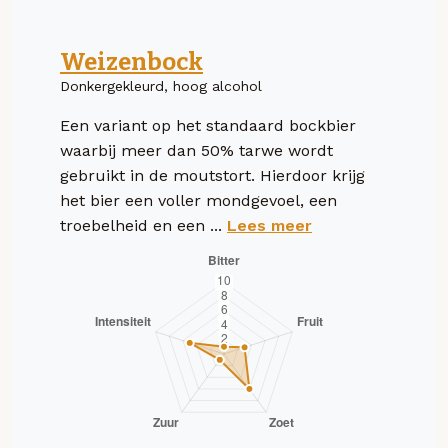
Weizenbock
Donkergekleurd, hoog alcohol
Een variant op het standaard bockbier
waarbij meer dan 50% tarwe wordt
gebruikt in de moutstort. Hierdoor krijg
het bier een voller mondgevoel, een
troebelheid en een ...
Lees meer