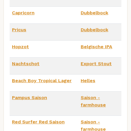
Capricorn
Dubbelbock
Pricus
Dubbelbock
Hopzot
Belgische IPA
Nachtschot
Export Stout
Beach Boy Tropical Lager
Helles
Pampus Saison
Saison -
farmhouse
Red Surfer Red Saison
Saison -
farmhouse