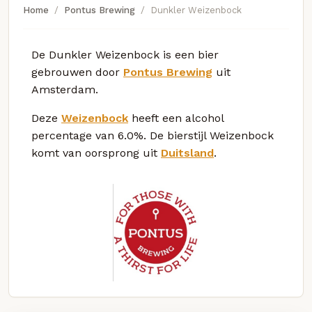
Home
Pontus Brewing
Dunkler Weizenbock
De Dunkler Weizenbock is een bier
gebrouwen door
Pontus Brewing
uit
Amsterdam.
Deze
Weizenbock
heeft een alcohol
percentage van 6.0%. De bierstijl Weizenbock
komt van oorsprong uit
Duitsland
.