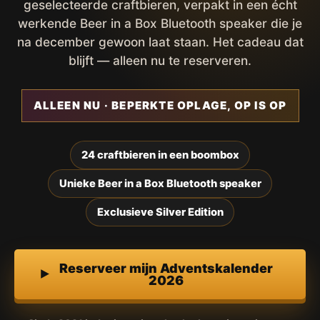
geselecteerde craftbieren, verpakt in een écht
werkende Beer in a Box Bluetooth speaker die je
na december gewoon laat staan. Het cadeau dat
blijft — alleen nu te reserveren.
ALLEEN NU · BEPERKTE OPLAGE, OP IS OP
24 craftbieren in een boombox
Unieke Beer in a Box Bluetooth speaker
Exclusieve Silver Edition
Reserveer mijn Adventskalender
2026