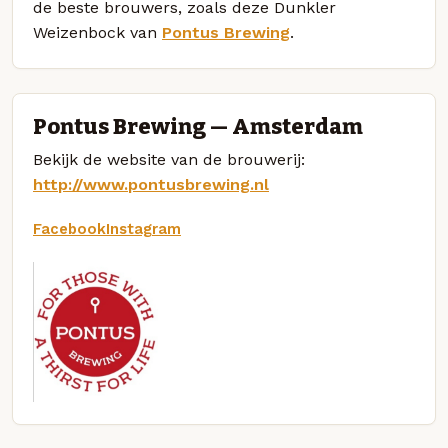
de beste brouwers, zoals deze Dunkler
Weizenbock van
Pontus Brewing
.
Pontus Brewing — Amsterdam
Bekijk de website van de brouwerij:
http://www.pontusbrewing.nl
Facebook
Instagram