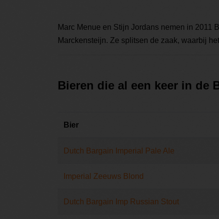
Marc Menue en Stijn Jordans nemen in 2011 B
Marckensteijn. Ze splitsen de zaak, waarbij he
Bieren die al een keer in de
Bier
Dutch Bargain Imperial Pale Ale
Imperial Zeeuws Blond
Dutch Bargain Imp Russian Stout