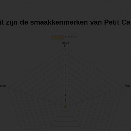
it zijn de smaakkenmerken van Petit Ca