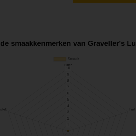
n de smaakkenmerken van Graveller's 