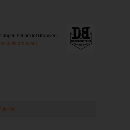
 dopen het om tot Brouwerij
ekijk de brouwerij
Pale Ale