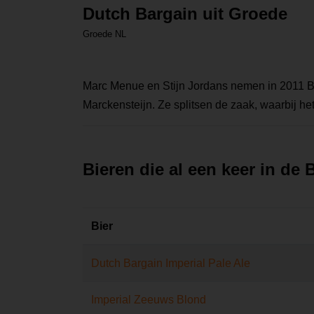
Dutch Bargain uit Groede
Groede NL
Marc Menue en Stijn Jordans nemen in 2011 B
Marckensteijn. Ze splitsen de zaak, waarbij he
Bieren die al een keer in de
Bier
Dutch Bargain Imperial Pale Ale
Imperial Zeeuws Blond