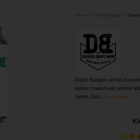
Home
Dutch Bargain
Grave
Dutch Bargain uit het Zeeuws
iedere maand een andere arti
zetten. Dez...
Lees meer
Kl