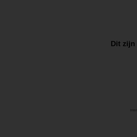
Dit zij